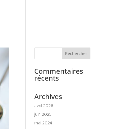
Commentaires
récents
Archives
avril 2026
juin 2025
mai 2024