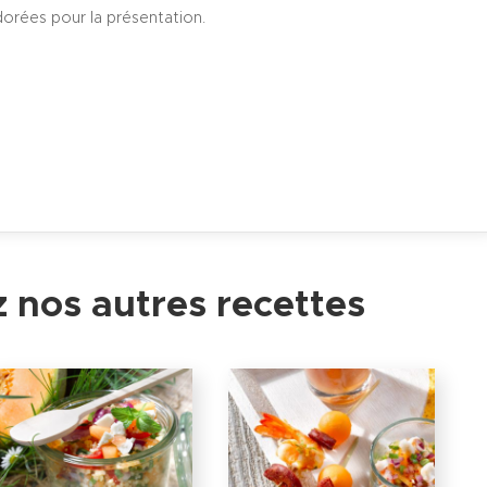
orées pour la présentation.
 nos autres recettes