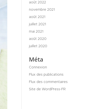
août 2022
novembre 2021
août 2021
juillet 2021
mai 2021
août 2020
juillet 2020
Méta
Connexion
Flux des publications
Flux des commentaires
Site de WordPress-FR