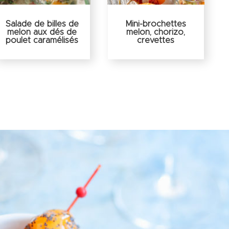
Salade de billes de
Mini-brochettes
melon aux dés de
melon, chorizo,
poulet caramélisés
crevettes