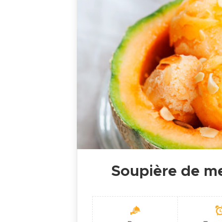
Soupière de m