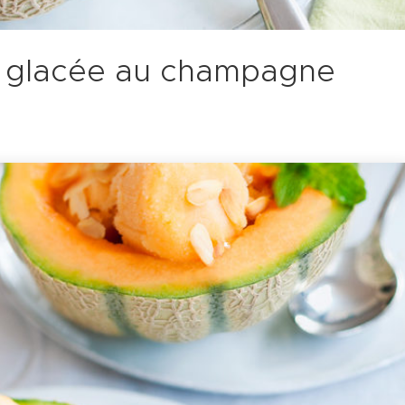
n glacée au champagne