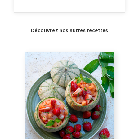
Découvrez nos autres recettes