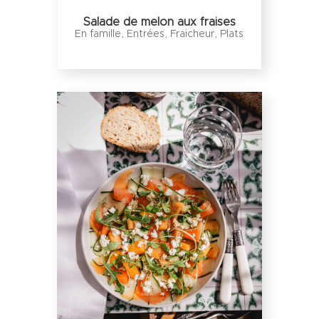
Salade de melon aux fraises
En famille
,
Entrées
,
Fraicheur
,
Plats