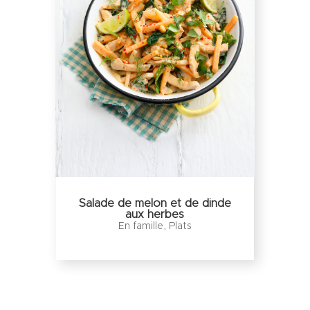
Salade de melon et de dinde
aux herbes
En famille
,
Plats