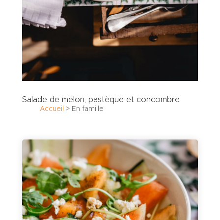
Salade de melon, pastèque et concombre
Accueil
>
En famille