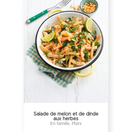
Salade de melon et de dinde
aux herbes
En famille
,
Plats