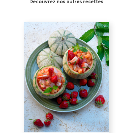
Découvrez nos autres recettes