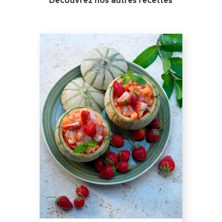
Découvrez nos autres recettes