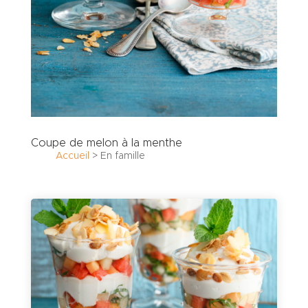
Coupe de melon à la menthe
Accueil
>
En famille