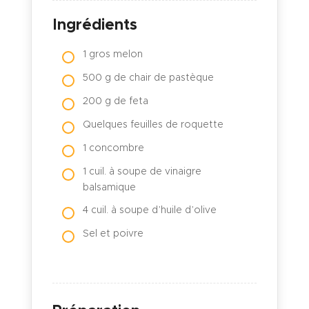
Ingrédients
1 gros melon
500 g de chair de pastèque
200 g de feta
Quelques feuilles de roquette
1 concombre
1 cuil. à soupe de vinaigre
balsamique
4 cuil. à soupe d’huile d’olive
Sel et poivre