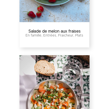
Salade de melon aux fraises
En famille
,
Entrées
,
Fraicheur
,
Plats