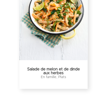
Salade de melon et de dinde
aux herbes
En famille
,
Plats