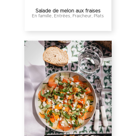
Salade de melon aux fraises
En famille
,
Entrées
,
Fraicheur
,
Plats