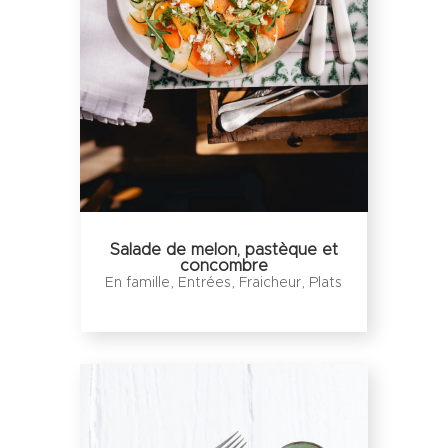
Salade de melon, pastèque et
concombre
En famille
,
Entrées
,
Fraicheur
,
Plats