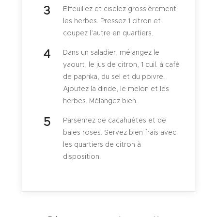
Effeuillez et ciselez grossièrement
les herbes. Pressez 1 citron et
coupez l’autre en quartiers.
Dans un saladier, mélangez le
yaourt, le jus de citron, 1 cuil. à café
de paprika, du sel et du poivre.
Ajoutez la dinde, le melon et les
herbes. Mélangez bien.
Parsemez de cacahuètes et de
baies roses. Servez bien frais avec
les quartiers de citron à
disposition.