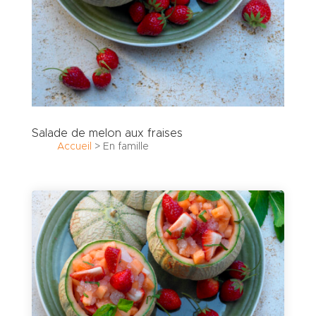
Salade de melon aux fraises
Accueil
>
En famille