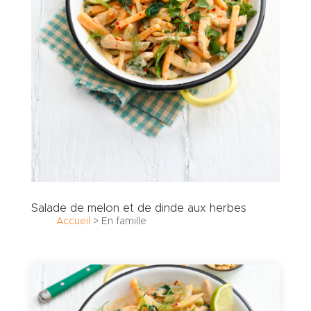
Salade de melon et de dinde aux herbes
Accueil
>
En famille