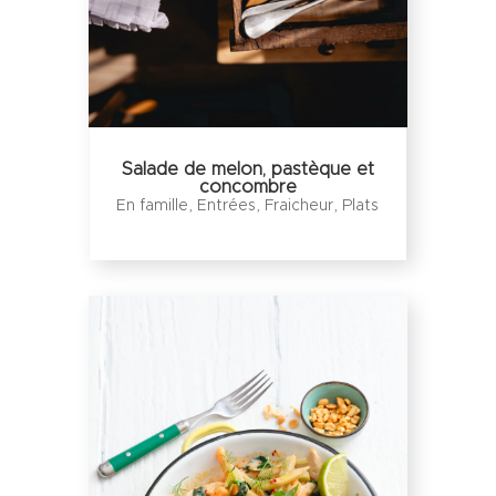
Salade de melon, pastèque et
concombre
En famille
,
Entrées
,
Fraicheur
,
Plats