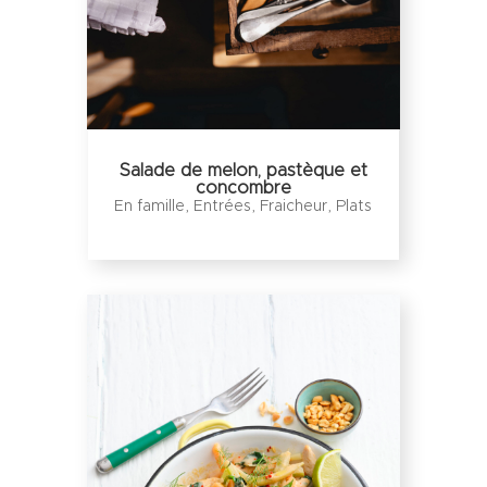
Salade de melon, pastèque et
concombre
En famille
,
Entrées
,
Fraicheur
,
Plats