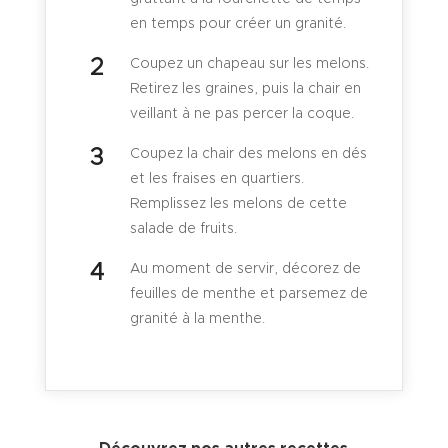
en temps pour créer un granité.
Coupez un chapeau sur les melons.
Retirez les graines, puis la chair en
veillant à ne pas percer la coque.
Coupez la chair des melons en dés
et les fraises en quartiers.
Remplissez les melons de cette
salade de fruits.
Au moment de servir, décorez de
feuilles de menthe et parsemez de
granité à la menthe.