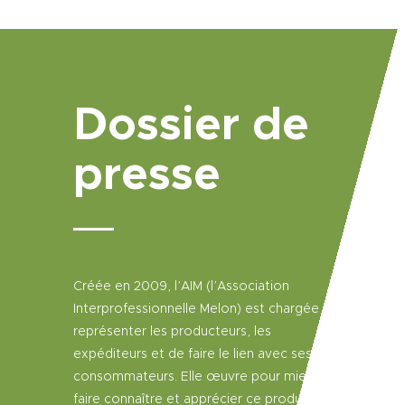
Dossier de
presse
C
réée en 2009, l’AIM (l’Association
Interprofessionnelle Melon) est chargée de
représenter les producteurs, les
expéditeurs et de faire le lien avec ses
consommateurs. Elle œuvre pour mieux
faire connaître et apprécier ce produit.