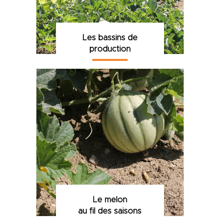
Les bassins de
production
Le melon
au fil des saisons