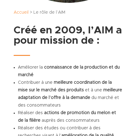
Accueil
>
Le rôle de l’AIM
Créé en 2009, l’AIM a
pour mission de :
Améliorer la
connaissance de la production et du
marché
Contribuer à une
meilleure coordination de la
mise sur le marché des produits
et à une
meilleure
adaptation de l’offre à la demande
du marché et
des consommateurs
Réaliser des
actions de promotion du melon et
de la filière
auprès des consommateurs
Réaliser des études ou contribuer à des
recherches visant à l’
amélioration de la qualité