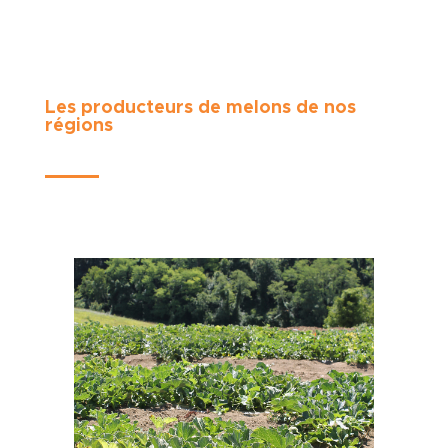
Les producteurs de melons de nos
régions