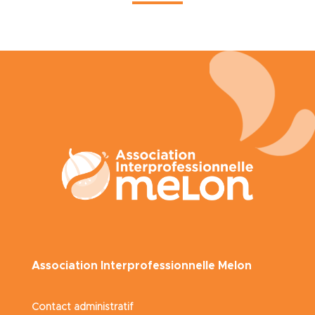
Association Interprofessionnelle Melon
Contact administratif