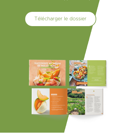
Télécharger le dossier