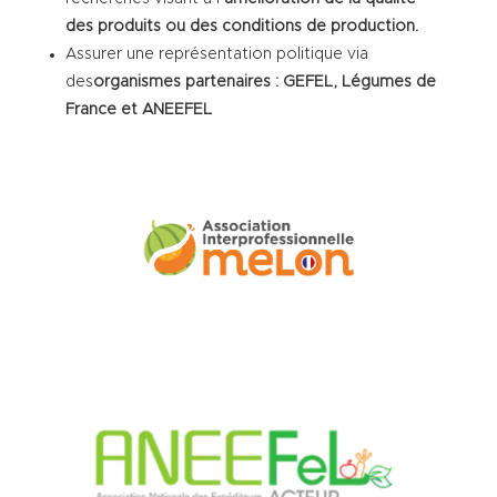
des produits ou des conditions de production.
Assurer une représentation politique via
des
organismes partenaires : GEFEL, Légumes de
France et ANEEFEL