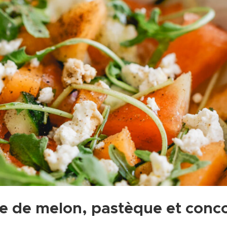
e de melon, pastèque et con