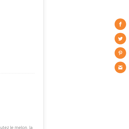
outez le melon, la