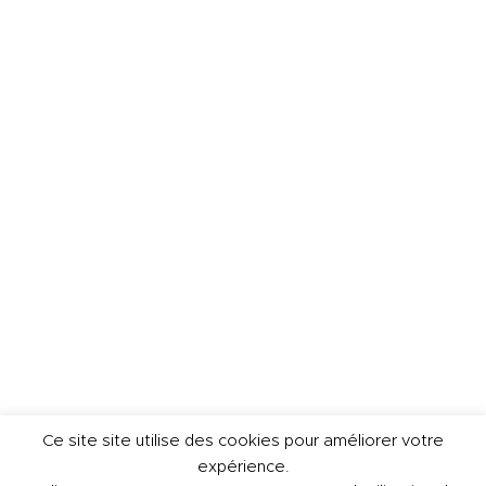
Ce site site utilise des cookies pour améliorer votre
expérience.