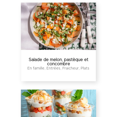
Salade de melon, pastèque et
concombre
En famille
,
Entrées
,
Fraicheur
,
Plats