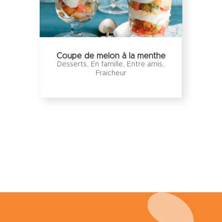
Coupe de melon à la menthe
Desserts
,
En famille
,
Entre amis
,
Fraicheur