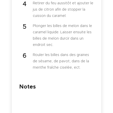
Retirer du feu aussitôt et ajouter le
jus de citron afin de stopper la
cuisson du caramel.
Plonger les billes de melon dans le
caramel liquide. Laisser ensuite les
billes de melon durcir dans un
endroit sec.
Rouler les billes dans des graines
de sésame, de pavot, dans de la
menthe fraîche ciselée, ect.
Notes