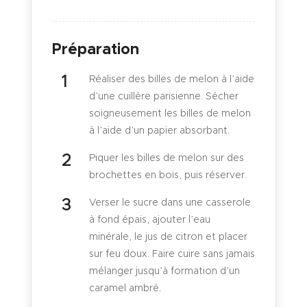
Préparation
Réaliser des billes de melon à l’aide
d’une cuillère parisienne. Sécher
soigneusement les billes de melon
à l’aide d’un papier absorbant.
Piquer les billes de melon sur des
brochettes en bois, puis réserver.
Verser le sucre dans une casserole
à fond épais, ajouter l’eau
minérale, le jus de citron et placer
sur feu doux. Faire cuire sans jamais
mélanger jusqu’à formation d’un
caramel ambré.