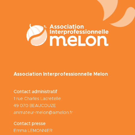
Association Interprofessionnelle Melon
Contact administratif
1 rue Charles Lacretelle
49 070 BEAUCOUZE
animateur-melon@aimelon.fr
Contact presse
Emma LEMONNIER