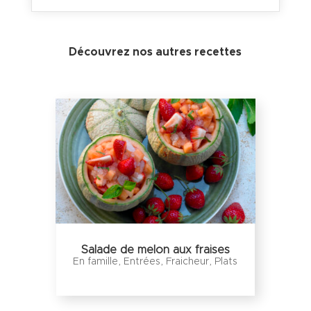
Découvrez nos autres recettes
Salade de melon aux fraises
En famille
,
Entrées
,
Fraicheur
,
Plats