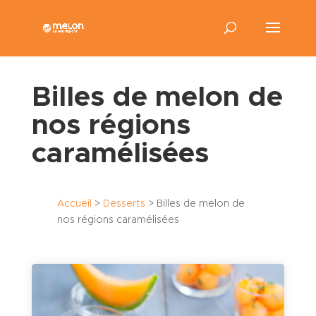
Billes de melon de
nos régions
caramélisées
Accueil
>
Desserts
>
Billes de melon de
nos régions caramélisées