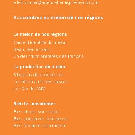
e.lemonnier@agencehemispheresud.com
Succombez au melon de nos régions
Le melon de nos régions
Carte d’identité du melon
Beau, bon et sain !
Un des fruits préférés des français
La production du melon
3 bassins de production
Le melon au fil des saisons
Le rôle de l’AIM
Bien le consommer
Bien choisir son melon
Bien conserver son melon
Bien déguster son melon