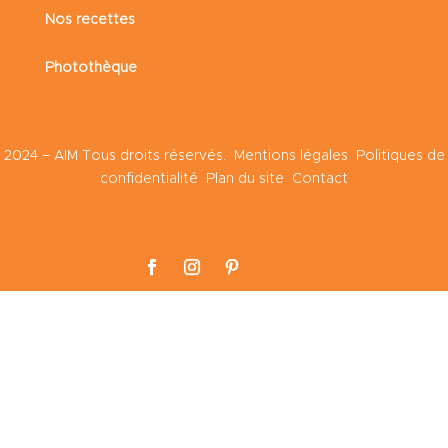
Nos recettes
Photothèque
2024 – AIM Tous droits réservés.
Mentions légales
Politiques de
confidentialité
Plan du site
Contact