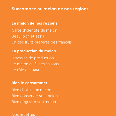
Succombez au melon de nos régions
Le melon de nos régions
Carte d’identité du melon
Beau, bon et sain !
Un des fruits préférés des français
La production du melon
3 bassins de production
Le melon au fil des saisons
Le rôle de l’AIM
Bien le consommer
Bien choisir son melon
Bien conserver son melon
Bien déguster son melon
Nos recettes