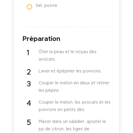
Sel, poivre
Préparation
Ôter la peau et le noyau des
avocats.
Laver et épépiner les poivrons.
Couper le melon en deux et retirer
les pépins.
Couper le melon, les avocats et les
poivrons en petits dés.
Placer dans un saladier, ajouter le
jus de citron, les tiges de