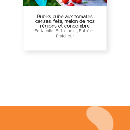
Rubiks cube aux tomates
cerises, feta, melon de nos
régions et concombre
En famille
,
Entre amis
,
Entrées
,
Fraicheur