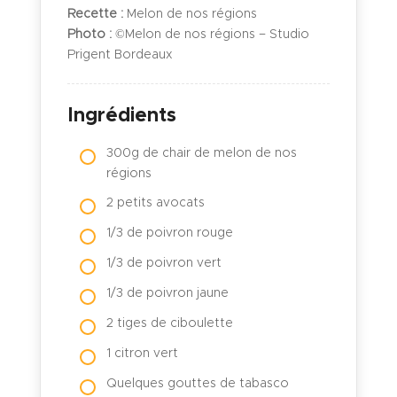
Recette :
Melon de nos régions
Photo :
©Melon de nos régions – Studio
Prigent Bordeaux
Ingrédients
300g de chair de melon de nos
régions
2 petits avocats
1/3 de poivron rouge
1/3 de poivron vert
1/3 de poivron jaune
2 tiges de ciboulette
1 citron vert
Quelques gouttes de tabasco