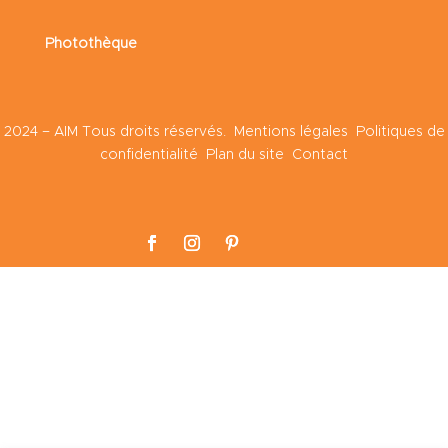
Photothèque
2024 – AIM Tous droits réservés.
Mentions légales
Politiques de
confidentialité
Plan du site
Contact