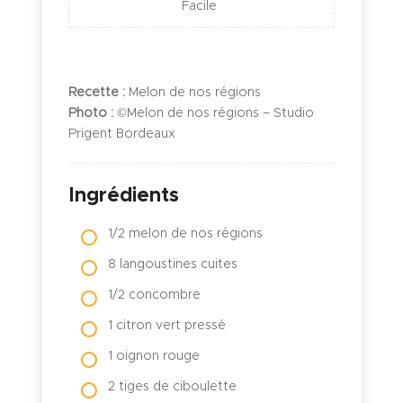
Facile
Recette :
Melon de nos régions
Photo :
©Melon de nos régions – Studio
Prigent Bordeaux
Ingrédients
1/2 melon de nos régions
8 langoustines cuites
1/2 concombre
1 citron vert pressé
1 oignon rouge
2 tiges de ciboulette