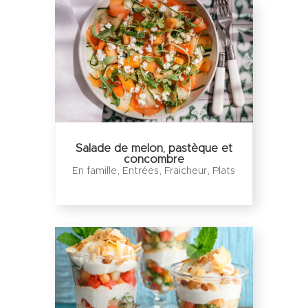
Salade de melon, pastèque et
concombre
En famille
,
Entrées
,
Fraicheur
,
Plats