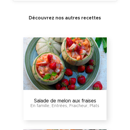
Découvrez nos autres recettes
Salade de melon aux fraises
En famille
,
Entrées
,
Fraicheur
,
Plats