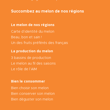
Succombez au melon de nos régions
Le melon de nos régions
Carte d’identité du melon
Beau, bon et sain !
Un des fruits préférés des français
La production du melon
3 bassins de production
Le melon au fil des saisons
Le rôle de l’AIM
Bien le consommer
Bien choisir son melon
Bien conserver son melon
Bien déguster son melon