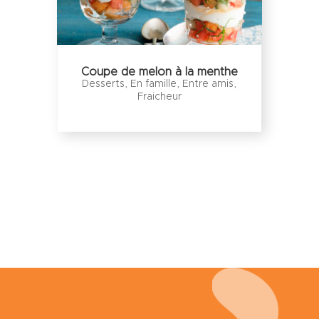
Coupe de melon à la menthe
Desserts
,
En famille
,
Entre amis
,
Fraicheur