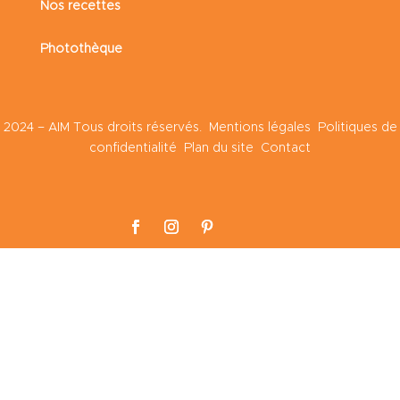
Nos recettes
Photothèque
2024 – AIM Tous droits réservés.
Mentions légales
Politiques de
confidentialité
Plan du site
Contact