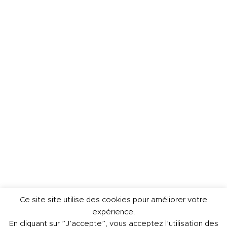
Ce site site utilise des cookies pour améliorer votre
expérience.
En cliquant sur ”J’accepte”, vous acceptez l’utilisation des