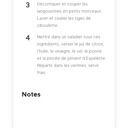
Décortiquer et couper les
langoustines en petits morceaux.
Laver et ciseler les tiges de
ciboulette.
Mettre dans un saladier tous ces
ingrédients, verser le jus de citron,
l’huile, le vinaigre, le sel, le poivre
et la pincée de piment d’Espelette.
Répartir dans les verrines, servir
frais.
Notes