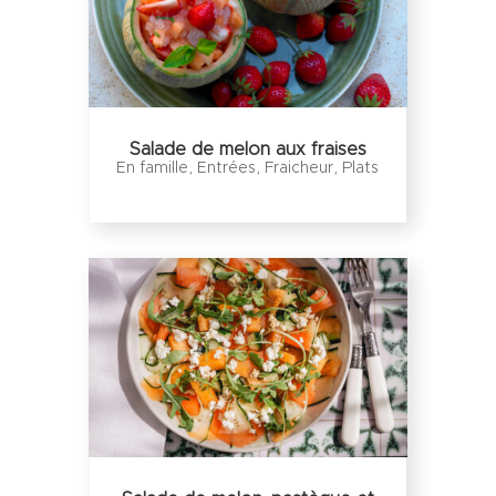
Salade de melon aux fraises
En famille
,
Entrées
,
Fraicheur
,
Plats