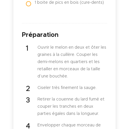
1 boite de pics en bois (cure-dents)
Préparation
Ouvrir le melon en deux et ôter les
graines à la cuillère. Couper les
demi-melons en quartiers et les
retailler en morceaux de la taille
d’une bouchée.
Ciseler très finement la sauge.
Retirer la couenne du lard fumé et
couper les tranches en deux
parties égales dans la longueur.
Envelopper chaque morceau de