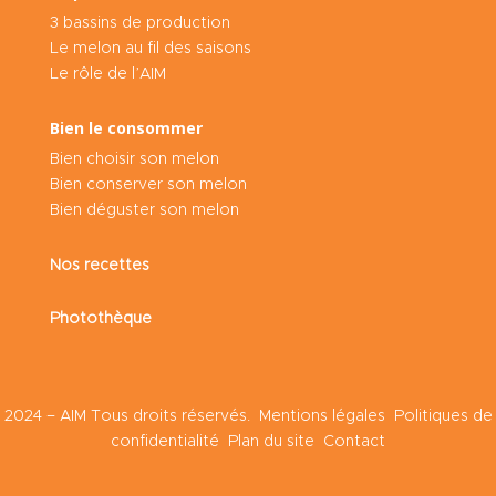
3 bassins de production
Le melon au fil des saisons
Le rôle de l’AIM
Bien le consommer
Bien choisir son melon
Bien conserver son melon
Bien déguster son melon
Nos recettes
Photothèque
2024 – AIM Tous droits réservés.
Mentions légales
Politiques de
confidentialité
Plan du site
Contact