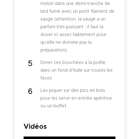
melon dans une demi-tranche de
lard fumé avec un petit filament de
sauge (attention, la sauge a un
parfum très puissant ; il faut la
doser ici assez faiblement pour
qu’elle ne domine pas la
préparation).
Dorer ces bouchées à la poêle
dans un fond d’huile sur toutes les
faces.
Les piquer sur des pics en bois
pour les servir en entrée apéritive
ou un buffet.
Vidéos