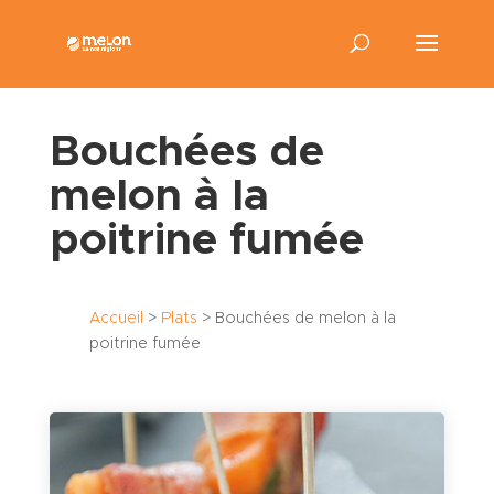
Bouchées de
melon à la
poitrine fumée
Accueil
>
Plats
>
Bouchées de melon à la
poitrine fumée