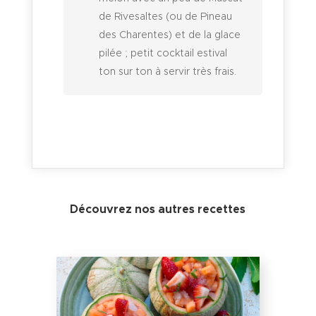
de Rivesaltes (ou de Pineau
des Charentes) et de la glace
pilée ; petit cocktail estival
ton sur ton à servir très frais.
Découvrez nos autres recettes